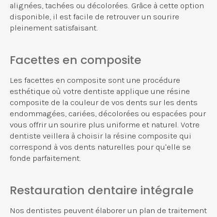
alignées, tachées ou décolorées. Grâce à cette option
disponible, il est facile de retrouver un sourire
pleinement satisfaisant.
Facettes en composite
Les facettes en composite sont une procédure
esthétique où votre dentiste applique une résine
composite de la couleur de vos dents sur les dents
endommagées, cariées, décolorées ou espacées pour
vous offrir un sourire plus uniforme et naturel. Votre
dentiste veillera à choisir la résine composite qui
correspond à vos dents naturelles pour qu'elle se
fonde parfaitement.
Restauration dentaire intégrale
Nos dentistes peuvent élaborer un plan de traitement