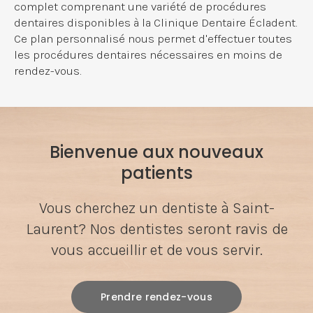
complet comprenant une variété de procédures
dentaires disponibles à la Clinique Dentaire Écladent.
Ce plan personnalisé nous permet d'effectuer toutes
les procédures dentaires nécessaires en moins de
rendez-vous.
Bienvenue aux nouveaux
patients
Vous cherchez un dentiste à Saint-
Laurent? Nos dentistes seront ravis de
vous accueillir et de vous servir.
Prendre rendez-vous