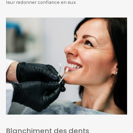
leur redonner confiance en eux.
Blanchiment des dents