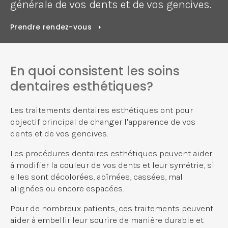
générale de vos dents et de vos gencives.
Prendre rendez-vous
En quoi consistent les soins
dentaires esthétiques?
Les traitements dentaires esthétiques ont pour
objectif principal de changer l'apparence de vos
dents et de vos gencives.
Les procédures dentaires esthétiques peuvent aider
à modifier la couleur de vos dents et leur symétrie, si
elles sont décolorées, abîmées, cassées, mal
alignées ou encore espacées.
Pour de nombreux patients, ces traitements peuvent
aider à embellir leur sourire de manière durable et