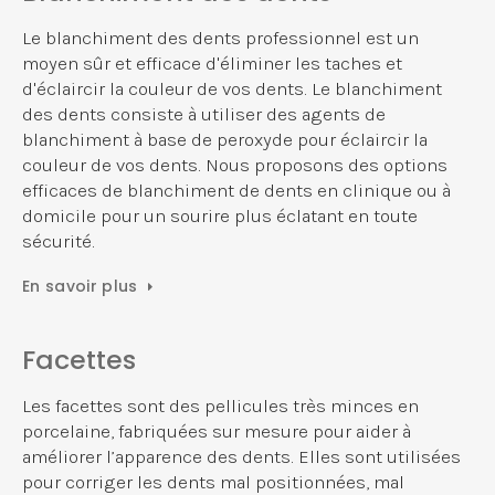
Le blanchiment des dents professionnel est un
moyen sûr et efficace d'éliminer les taches et
d'éclaircir la couleur de vos dents. Le blanchiment
des dents consiste à utiliser des agents de
blanchiment à base de peroxyde pour éclaircir la
couleur de vos dents. Nous proposons des options
efficaces de blanchiment de dents en clinique ou à
domicile pour un sourire plus éclatant en toute
sécurité.
En savoir plus
Facettes
Les facettes sont des pellicules très minces en
porcelaine, fabriquées sur mesure pour aider à
améliorer l’apparence des dents. Elles sont utilisées
pour corriger les dents mal positionnées, mal