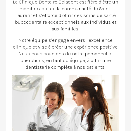
La Clinique Dentaire Écladent est fière d’être un
membre actif de la communauté de Saint-
Laurent et s'efforce d'offrir des soins de santé
buccodentaire exceptionnels aux individus et
aux familles.
Notre équipe s'engage envers l'excellence
clinique et vise à créer une expérience positive.
Nous nous soucions de notre personnel et
cherchons, en tant qu'équipe, à offrir une
dentisterie complète à nos patients.