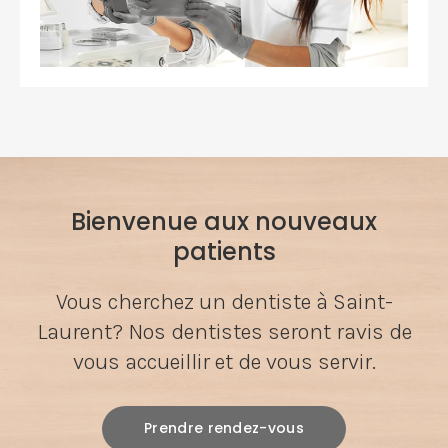
Bienvenue aux nouveaux
patients
Vous cherchez un dentiste à Saint-
Laurent? Nos dentistes seront ravis de
vous accueillir et de vous servir.
Prendre rendez-vous