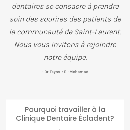
dentaires se consacre à prendre
soin des sourires des patients de
la communauté de Saint-Laurent.
Nous vous invitons à rejoindre
notre équipe.
- Dr Tayssir El-Mohamad
Pourquoi travailler à la
Clinique Dentaire Écladent?