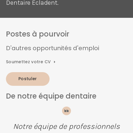
Dentaire Écladent.
Postes à pourvoir
D'autres opportunités d'emploi
Soumettez votre CV
Postuler
De notre équipe dentaire
Notre équipe de professionnels